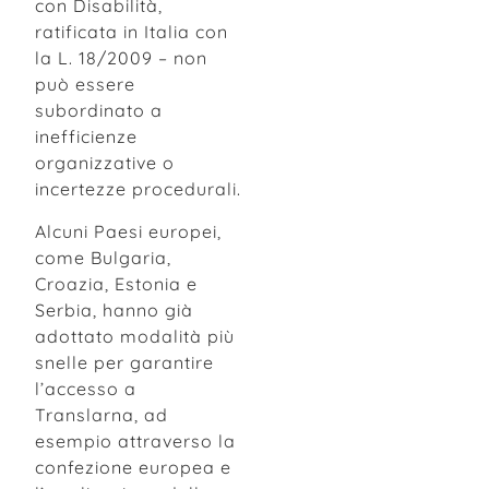
con Disabilità,
ratificata in Italia con
la L. 18/2009 – non
può essere
subordinato a
inefficienze
organizzative o
incertezze procedurali.
Alcuni Paesi europei,
come Bulgaria,
Croazia, Estonia e
Serbia, hanno già
adottato modalità più
snelle per garantire
l’accesso a
Translarna, ad
esempio attraverso la
confezione europea e