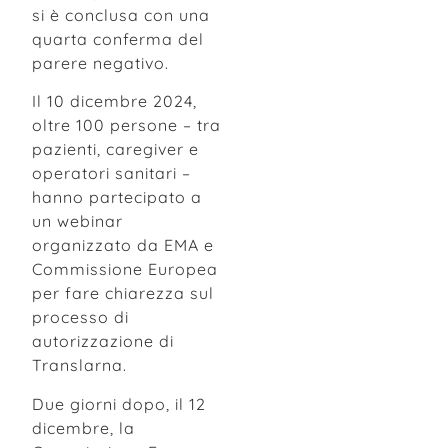
si è conclusa con una
quarta conferma del
parere negativo.
Il 10 dicembre 2024,
oltre 100 persone – tra
pazienti, caregiver e
operatori sanitari –
hanno partecipato a
un webinar
organizzato da EMA e
Commissione Europea
per fare chiarezza sul
processo di
autorizzazione di
Translarna.
Due giorni dopo, il 12
dicembre, la