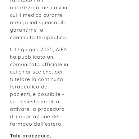
farmaco non
autorizzato, nei casi in
cui il medico curante
ritenga indispensabile
garantirne la
continuità terapeutica.
Il 17 giugno 2025, AIFA
ha pubblicato un
comunicato ufficiale in
cui chiarisce che, per
tutelare la continuità
terapeutica dei
pazienti, è possibile –
su richiesta medica –
attivare la procedura
di importazione del
farmaco dall’estero.
Tale procedura,