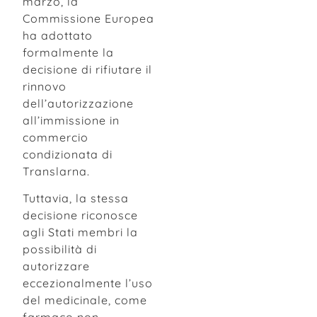
marzo, la
Commissione Europea
ha adottato
formalmente la
decisione di rifiutare il
rinnovo
dell’autorizzazione
all’immissione in
commercio
condizionata di
Translarna.
Tuttavia, la stessa
decisione riconosce
agli Stati membri la
possibilità di
autorizzare
eccezionalmente l’uso
del medicinale, come