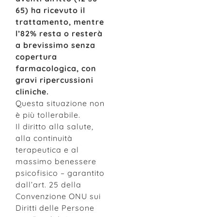
65) ha ricevuto il
trattamento, mentre
l’82% resta o resterà
a brevissimo senza
copertura
farmacologica, con
gravi ripercussioni
cliniche.
Questa situazione non
è più tollerabile.
Il diritto alla salute,
alla continuità
terapeutica e al
massimo benessere
psicofisico – garantito
dall’art. 25 della
Convenzione ONU sui
Diritti delle Persone