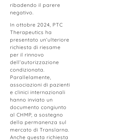
ribadendo il parere
negativo.
In ottobre 2024, PTC
Therapeutics ha
presentato un’ulteriore
richiesta di riesame
per il rinnovo
dell’autorizzazione
condizionata.
Parallelamente,
associazioni di pazienti
e clinici internazionali
hanno inviato un
documento congiunto
al CHMP, a sostegno
della permanenza sul
mercato di Translarna.
Anche questa richiesta