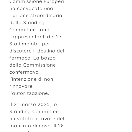
Commissione Europea
ha convocato una
riunione straordinaria
dello Standing
Committee con i
rappresentanti dei 27
Stati membri per
discutere il destino del
farmaco. La bozza
della Commissione
confermava
l’intenzione di non
rinnovare
l’autorizzazione.
Il 21 marzo 2025, lo
Standing Committee
ha votato a favore del
mancato rinnovo. Il 28