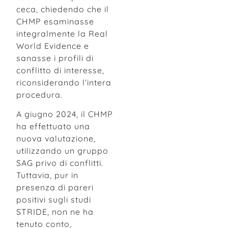
ceca, chiedendo che il
CHMP esaminasse
integralmente la Real
World Evidence e
sanasse i profili di
conflitto di interesse,
riconsiderando l’intera
procedura.
A giugno 2024, il CHMP
ha effettuato una
nuova valutazione,
utilizzando un gruppo
SAG privo di conflitti.
Tuttavia, pur in
presenza di pareri
positivi sugli studi
STRIDE, non ne ha
tenuto conto,