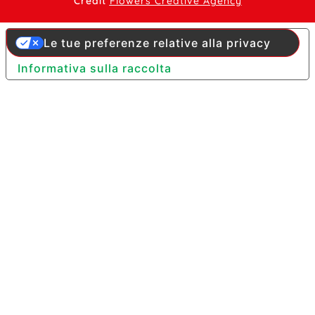
Credit
Flowers Creative Agency
Le tue preferenze relative alla privacy
Informativa sulla raccolta