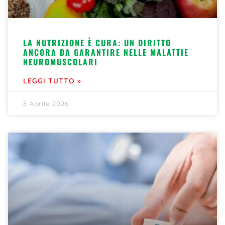
LA NUTRIZIONE È CURA: UN DIRITTO
ANCORA DA GARANTIRE NELLE MALATTIE
NEUROMUSCOLARI
LEGGI TUTTO »
8 Aprile 2026