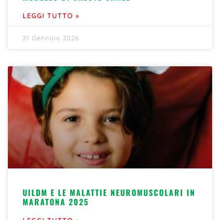
LEGGI TUTTO »
21 Gennaio 2026
UILDM E LE MALATTIE NEUROMUSCOLARI IN
MARATONA 2025