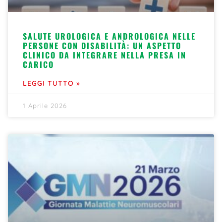
SALUTE UROLOGICA E ANDROLOGICA NELLE
PERSONE CON DISABILITÀ: UN ASPETTO
CLINICO DA INTEGRARE NELLA PRESA IN
CARICO
LEGGI TUTTO »
1 Aprile 2026