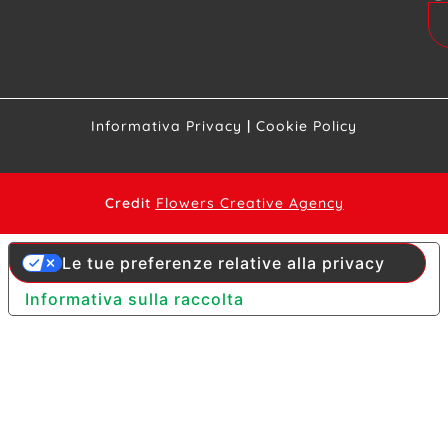
Informativa Privacy
|
Cookie Policy
Credit
Flowers Creative Agency
Le tue preferenze relative alla privacy
Informativa sulla raccolta