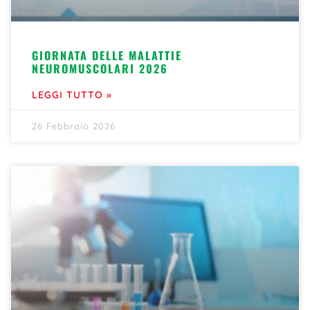
GIORNATA DELLE MALATTIE
NEUROMUSCOLARI 2026
LEGGI TUTTO »
26 Febbraio 2026