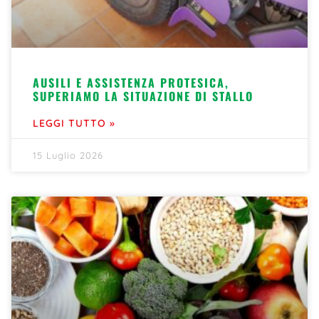
AUSILI E ASSISTENZA PROTESICA,
SUPERIAMO LA SITUAZIONE DI STALLO
LEGGI TUTTO »
15 Luglio 2026