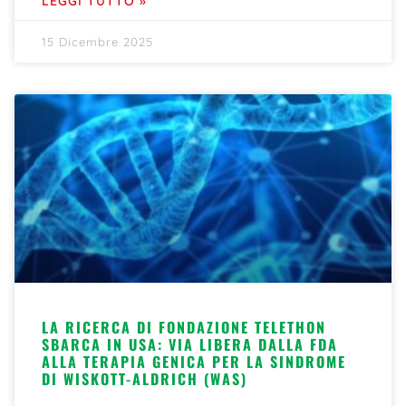
LEGGI TUTTO »
15 Dicembre 2025
LA RICERCA DI FONDAZIONE TELETHON
SBARCA IN USA: VIA LIBERA DALLA FDA
ALLA TERAPIA GENICA PER LA SINDROME
DI WISKOTT-ALDRICH (WAS)