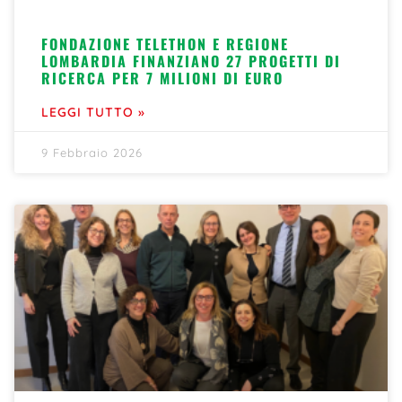
FONDAZIONE TELETHON E REGIONE
LOMBARDIA FINANZIANO 27 PROGETTI DI
RICERCA PER 7 MILIONI DI EURO
LEGGI TUTTO »
9 Febbraio 2026