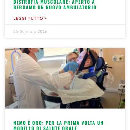
DISTROFIA MUSCOLARE: APERTO A
BERGAMO UN NUOVO AMBULATORIO
LEGGI TUTTO »
26 Gennaio 2026
NEMO È ORO: PER LA PRIMA VOLTA UN
MODELLO DI SALUTE ORALE