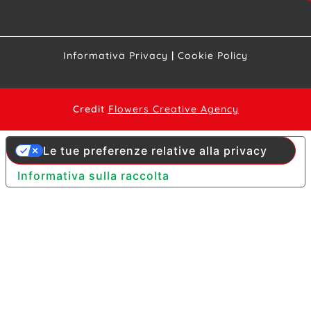
Informativa Privacy
|
Cookie Policy
Credit
Flowers Creative Agency
Le tue preferenze relative alla privacy
Informativa sulla raccolta