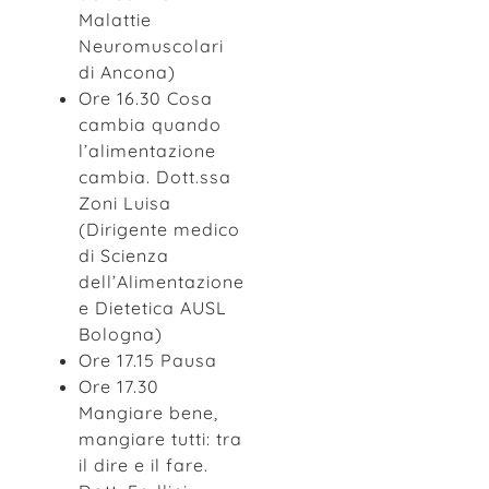
Malattie
Neuromuscolari
di Ancona)
Ore 16.30 Cosa
cambia quando
l’alimentazione
cambia. Dott.ssa
Zoni Luisa
(Dirigente medico
di Scienza
dell’Alimentazione
e Dietetica AUSL
Bologna)
Ore 17.15 Pausa
Ore 17.30
Mangiare bene,
mangiare tutti: tra
il dire e il fare.