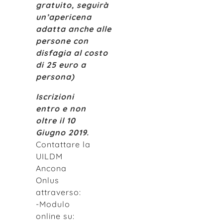
gratuito, seguirà
un’apericena
adatta anche alle
persone con
disfagia al costo
di 25 euro a
persona)
Iscrizioni
entro e non
oltre il 10
Giugno 2019.
Contattare la
UILDM
Ancona
Onlus
attraverso:
-Modulo
online su: